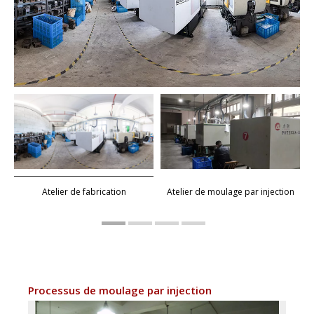
Atelier de fabrication
Atelier de moulage par injection
Processus de moulage par injection
Proces