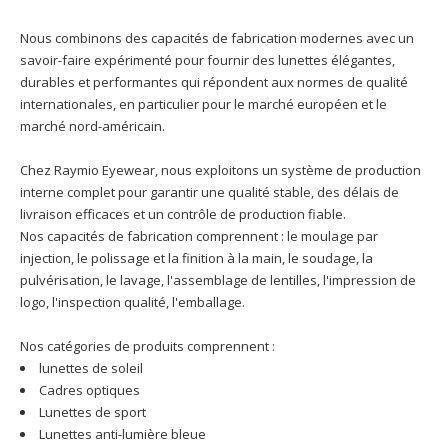
Nous combinons des capacités de fabrication modernes avec un
savoir-faire expérimenté pour fournir des lunettes élégantes,
durables et performantes qui répondent aux normes de qualité
internationales, en particulier pour le marché européen et le
marché nord-américain.
Chez Raymio Eyewear, nous exploitons un système de production
interne complet pour garantir une qualité stable, des délais de
livraison efficaces et un contrôle de production fiable.
Nos capacités de fabrication comprennent : le moulage par
injection, le polissage et la finition à la main, le soudage, la
pulvérisation, le lavage, l'assemblage de lentilles, l'impression de
logo, l'inspection qualité, l'emballage.
Nos catégories de produits comprennent :
lunettes de soleil
Cadres optiques
Lunettes de sport
Lunettes anti-lumière bleue