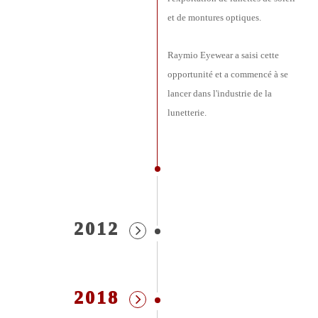
et de montures optiques.
Raymio Eyewear a saisi cette
opportunité et a commencé à se
lancer dans l'industrie de la
lunetterie.
2012
2018