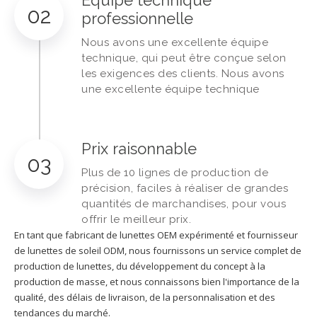
02
professionnelle
Nous avons une excellente équipe
technique, qui peut être conçue selon
les exigences des clients. Nous avons
une excellente équipe technique
Prix ​​raisonnable
03
Plus de 10 lignes de production de
précision, faciles à réaliser de grandes
quantités de marchandises, pour vous
offrir le meilleur prix.
En tant que fabricant de lunettes OEM expérimenté et fournisseur
de lunettes de soleil ODM, nous fournissons un service complet de
production de lunettes, du développement du concept à la
production de masse, et nous connaissons bien l'importance de la
qualité, des délais de livraison, de la personnalisation et des
tendances du marché.