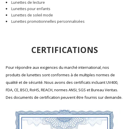
Lunettes de lecture
Lunettes pour enfants
Lunettes de soleil mode
Lunettes promotionnelles personnalisées
CERTIFICATIONS
Pour répondre aux exigences du marché international, nos
produits de lunettes sont conformes à de multiples normes de
qualité et de sécurité. Nous avons des certificats incluant UV400,
FDA, CE, BSCI, RoHS, REACH, normes ANSI, SGS et Bureau Veritas.​​​​​​​
Des documents de certification peuvent être fournis sur demande.