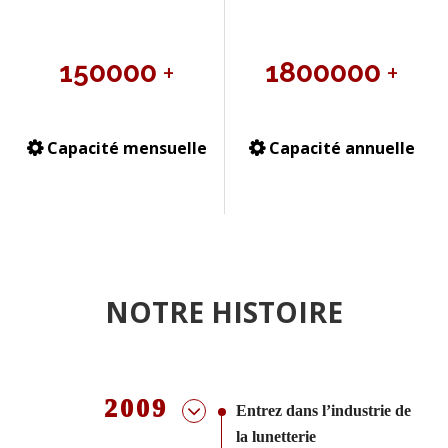
+
+
150000
1800000
Capacité mensuelle
Capacité annuelle


NOTRE HISTOIRE
2009
Entrez dans l’industrie de
la lunetterie