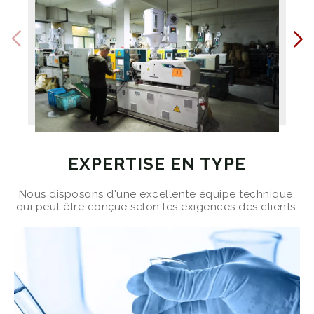
EXPERTISE EN TYPE
Nous disposons d'une excellente équipe technique,
qui peut être conçue selon les exigences des clients.