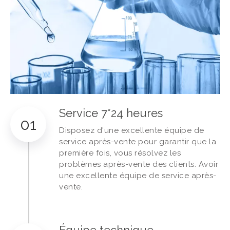
Service 7*24 heures
01
Disposez d'une excellente équipe de
service après-vente pour garantir que la
première fois, vous résolvez les
problèmes après-vente des clients. Avoir
une excellente équipe de service après-
vente.
Équipe technique