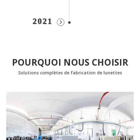
2021
POURQUOI NOUS CHOISIR
Solutions complètes de fabrication de lunettes